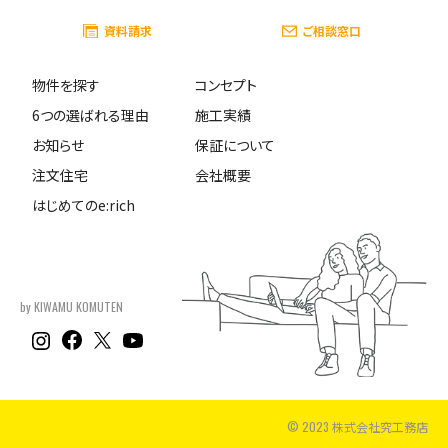
資料請求
ご相談窓口
物件を探す
コンセプト
6つの選ばれる理由
施工実績
お知らせ
保証について
注文住宅
会社概要
はじめてのe:rich
by KIWAMU KOMUTEN
© 2023 株式会社究工務店