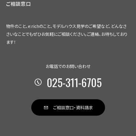
ご相談窓口
物件のこと、e:richのこと、モデルハウス見学のご希望など、
どんなさ
さいなことでもぜひお気軽にご相談ください。
ご連絡、お待ちしており
ます！
お電話でのお問い合わせ
025-311-6705
ご相談窓口・資料請求