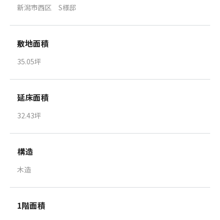
新潟市西区 S様邸
敷地面積
35.05坪
延床面積
32.43坪
構造
木造
1階面積