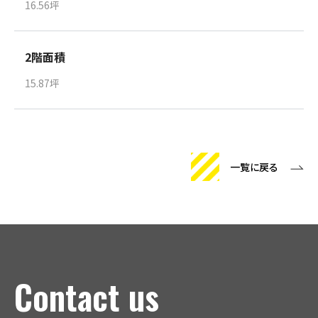
16.56坪
2階面積
15.87坪
一覧に戻る
Contact us