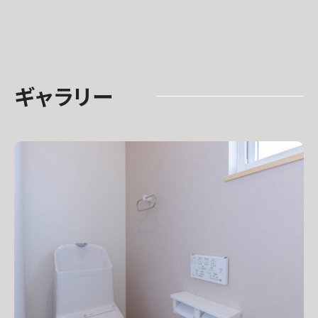
ギャラリー