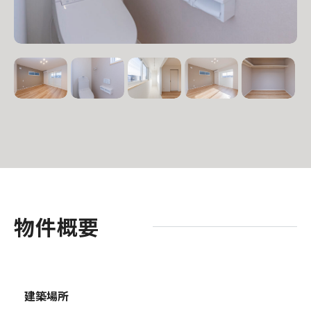
物件概要
建築場所