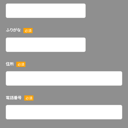
ふりがな
必須
住所
必須
電話番号
必須