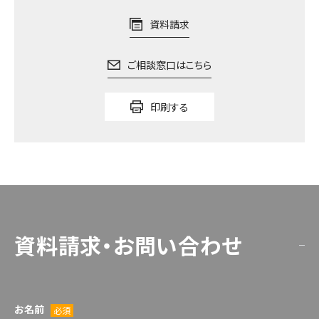
資料請求
ご相談窓口はこちら
印刷する
資料請求・お問い合わせ
お名前
必須