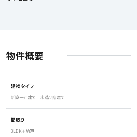
物件概要
建物タイプ
新築一戸建て 木造２階建て
間取り
3LDK＋納戸