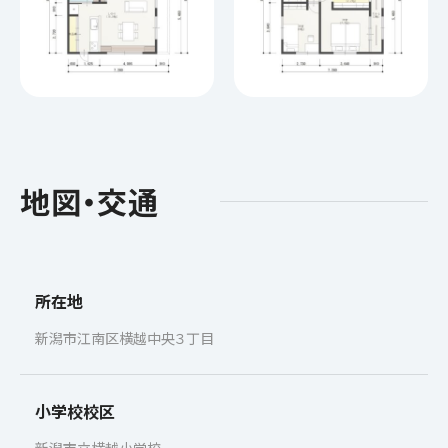
地図・交通
所在地
新潟市江南区横越中央３丁目
小学校校区