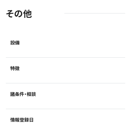
その他
設備
特徴
諸条件・相談
情報登録日