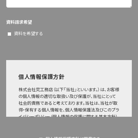
資料請求希望
資料を希望する
個人情報保護方針
株式会社究工務店（以下「当社」といいます。）は、お客様
の個人情報の適切な取扱い及び保護が、当社にとって
社会的責務であると考えております。当社は、当社が取
得・保有する個人情報を、個人情報保護法及びこのプラ
イバシーポリシー（個人情報の保護に関する基本方針）
に基づき、適切に取り扱い、保護するよう努めてまいり
ます。