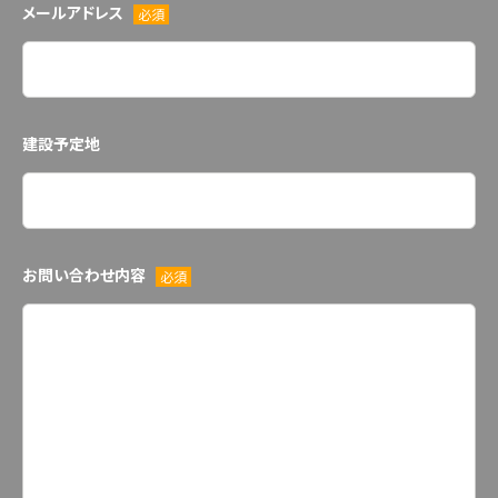
メールアドレス
必須
建設予定地
お問い合わせ内容
必須