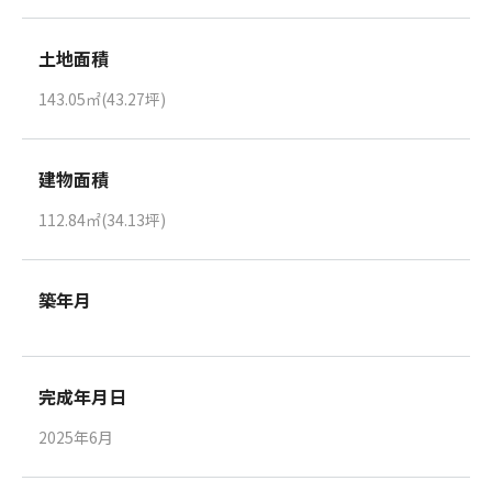
土地面積
143.05㎡(43.27坪)
建物面積
112.84㎡(34.13坪)
築年月
完成年月日
2025年6月