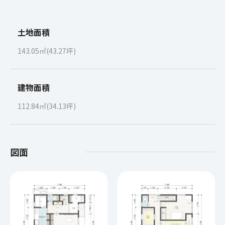
土地面積
143.05㎡(43.27坪)
建物面積
112.84㎡(34.13坪)
図面