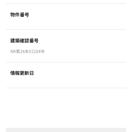
物件番号
建築確認番号
NK第24本02164号
情報更新日