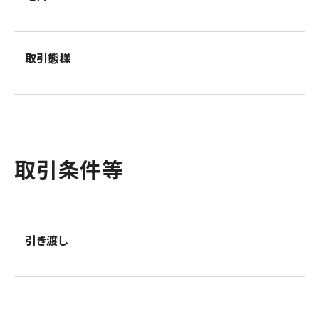
取引態様
取引条件等
引き渡し