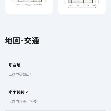
地図・交通
所在地
上越市御殿山町
小学校校区
上越市立飯小学校