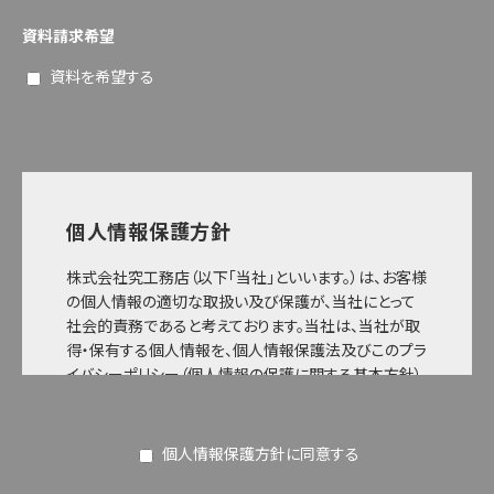
資料請求希望
資料を希望する
個人情報保護方針
株式会社究工務店（以下「当社」といいます。）は、お客様
の個人情報の適切な取扱い及び保護が、当社にとって
社会的責務であると考えております。当社は、当社が取
得・保有する個人情報を、個人情報保護法及びこのプラ
イバシーポリシー（個人情報の保護に関する基本方針）
に基づき、適切に取り扱い、保護するよう努めてまいり
ます。
個人情報保護方針に同意する
1. 個人情報の取得
当社は、お客様に当社をご利用して頂く際に、お客様の