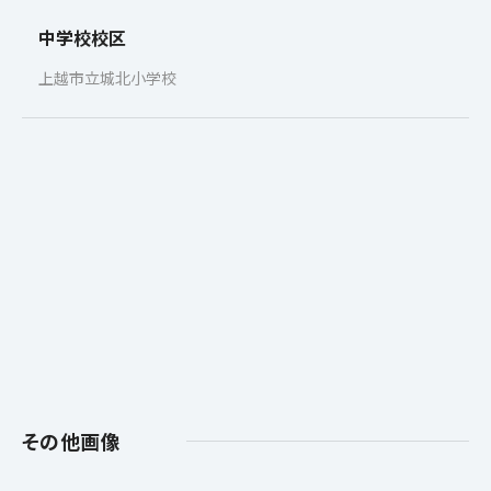
中学校校区
上越市立城北小学校
その他画像