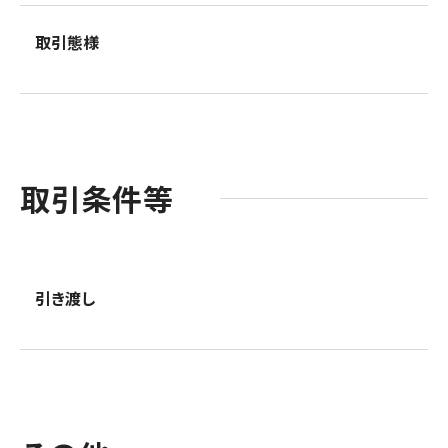
取引態様
取引条件等
引き渡し