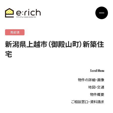
売却済
新潟県上越市（御殿山町）新築住
宅
Scroll Menu
物件の詳細・画像
地図・交通
物件概要
ご相談窓口・資料請求