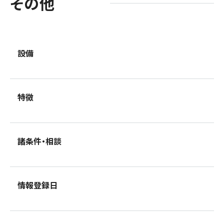
その他
設備
特徴
諸条件・相談
情報登録日