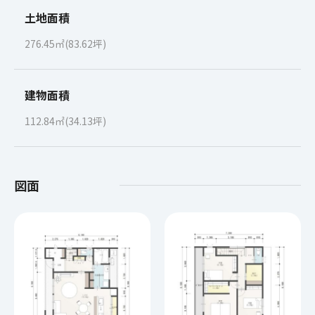
土地面積
276.45㎡(83.62坪)
建物面積
112.84㎡(34.13坪)
図面