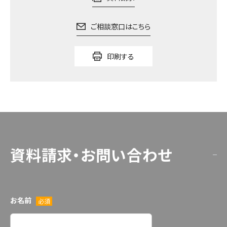
ご相談窓口はこちら
印刷する
資料請求・お問い合わせ
お名前
必須