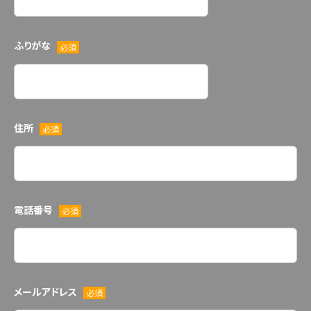
ふりがな
必須
住所
必須
電話番号
必須
メールアドレス
必須