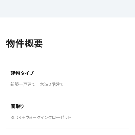
物件概要
建物タイプ
新築一戸建て 木造２階建て
間取り
3LDK＋ウォークインクローゼット