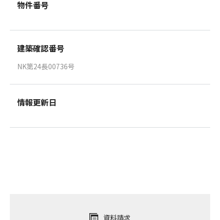
物件番号
建築確認番号
NK第24長00736号
情報更新日
資料請求