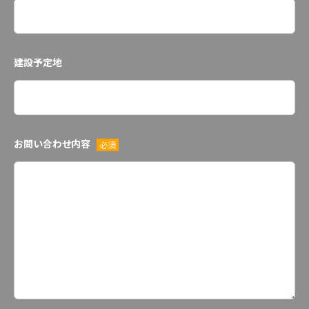
建設予定地
お問い合わせ内容
必須